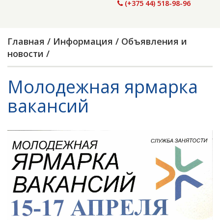
(+375 44) 518-98-96
Главная
/
Информация
/
Объявления и
новости
/
Молодежная ярмарка
вакансий