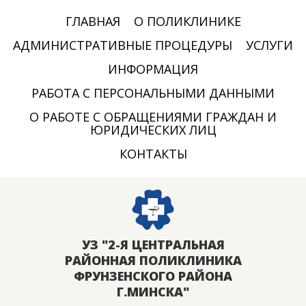
ГЛАВНАЯ
О ПОЛИКЛИНИКЕ
АДМИНИСТРАТИВНЫЕ ПРОЦЕДУРЫ
УСЛУГИ
ИНФОРМАЦИЯ
РАБОТА С ПЕРСОНАЛЬНЫМИ ДАННЫМИ
О РАБОТЕ С ОБРАЩЕНИЯМИ ГРАЖДАН И
ЮРИДИЧЕСКИХ ЛИЦ
КОНТАКТЫ
УЗ "2-Я ЦЕНТРАЛЬНАЯ
РАЙОННАЯ ПОЛИКЛИНИКА
ФРУНЗЕНСКОГО РАЙОНА
Г.МИНСКА"