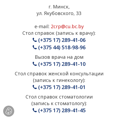
г. Минск,
ул. Якубовского, 33
e-mail:
2crp@cu.bc.by
Стол справок (запись к врачу):
(+375 17) 289-41-06
(+375 44) 518-98-96
Вызов врача на дом
(+375 17) 289-41-10
Стол справок женской консультации
(запись к гинекологу):
(+375 17) 289-41-01
Стол справок стоматологии
(запись к стоматологу):
(+375 17) 289-41-45