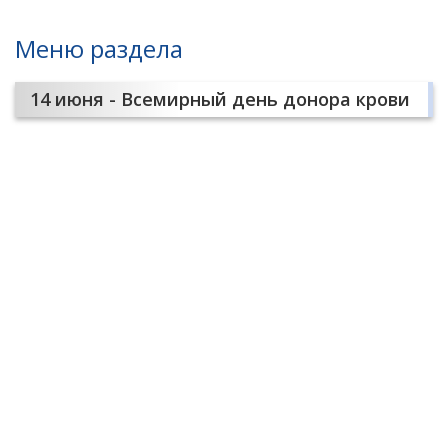
Меню раздела
14 июня - Всемирный день донора крови