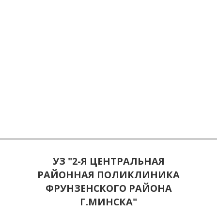
УЗ "2-Я ЦЕНТРАЛЬНАЯ
РАЙОННАЯ ПОЛИКЛИНИКА
ФРУНЗЕНСКОГО РАЙОНА
Г.МИНСКА"