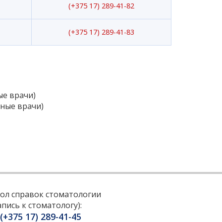
(+375 17) 289-41-82
(+375 17) 289-41-83
ные врачи)
урные врачи)
ол справок стоматологии
апись к стоматологу):
(+375 17) 289-41-45