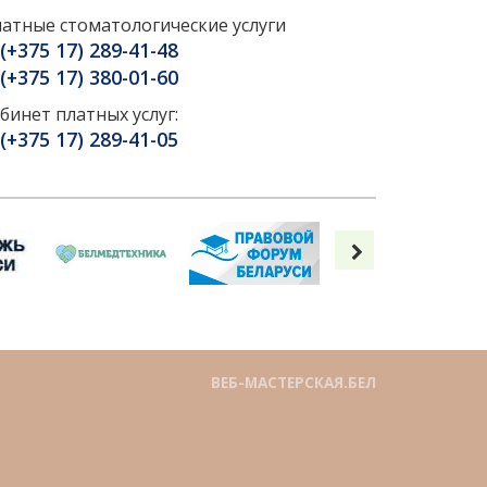
атные стоматологические услуги
(+375 17) 289-41-48
(+375 17) 380-01-60
бинет платных услуг:
(+375 17) 289-41-05
ВЕБ-МАСТЕРСКАЯ.БЕЛ