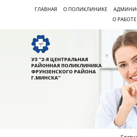
ГЛАВНАЯ
О ПОЛИКЛИНИКЕ
АДМИНИ
О РАБОТ
УЗ "2-Я ЦЕНТРАЛЬНАЯ
РАЙОННАЯ ПОЛИКЛИНИКА
ФРУНЗЕНСКОГО РАЙОНА
Г.МИНСКА"