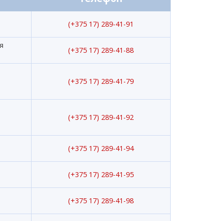
(+375 17) 289-41-91
ч
я
(+375 17) 289-41-88
(+375 17) 289-41-79
(+375 17) 289-41-92
(+375 17) 289-41-94
(+375 17) 289-41-95
(+375 17) 289-41-98