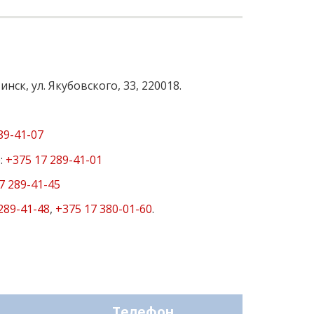
ск, ул. Якубовского, 33, 220018.
89-41-07
:
+375 17 289-41-01
7 289-41-45
289-41-48
,
+375 17 380-01-60
.
Телефон