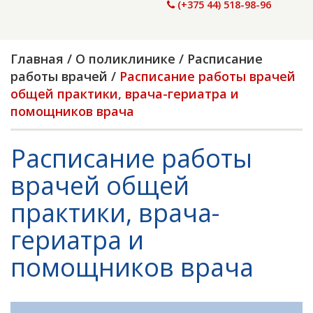
(+375 44) 518-98-96
Главная
/
О поликлинике
/
Расписание
работы врачей
/
Расписание работы врачей
общей практики, врача-гериатра и
помощников врача
Расписание работы
врачей общей
практики, врача-
гериатра и
помощников врача