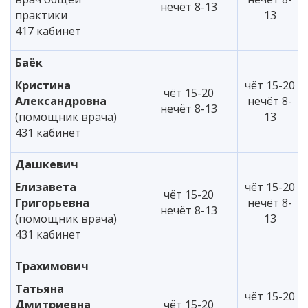
нечёт 8-13
практики
13
417 кабинет
Баёк
Кристина
чёт 15-20
чёт 15-20
Александровна
нечёт 8-
нечёт 8-13
(помощник врача)
13
431 кабинет
Дашкевич
Елизавета
чёт 15-20
чёт 15-20
Григорьевна
нечёт 8-
нечёт 8-13
(помощник врача)
13
431 кабинет
Трахимович
Татьяна
чёт 15-20
Дмитриевна
чёт 15-20