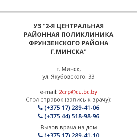
УЗ "2-Я ЦЕНТРАЛЬНАЯ
РАЙОННАЯ ПОЛИКЛИНИКА
ФРУНЗЕНСКОГО РАЙОНА
Г.МИНСКА"
г. Минск,
ул. Якубовского, 33
e-mail:
2crp@cu.bc.by
Стол справок (запись к врачу):
(+375 17) 289-41-06
(+375 44) 518-98-96
Вызов врача на дом
(+375 17) 289-41-10