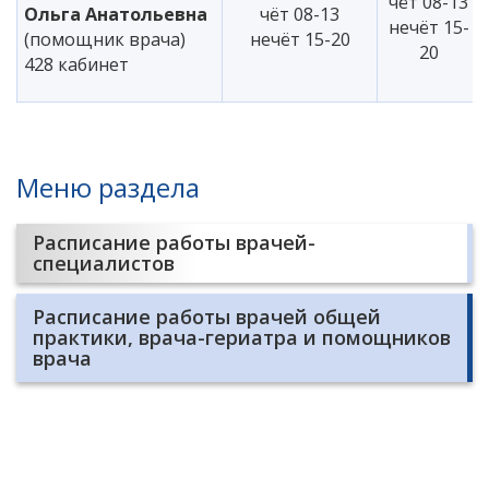
чёт 08-13
Ольга Анатольевна
чёт 08-13
нечёт 15-
(помощник врача)
нечёт 15-20
20
428 кабинет
Меню раздела
Расписание работы врачей-
специалистов
Расписание работы врачей общей
практики, врача-гериатра и помощников
врача