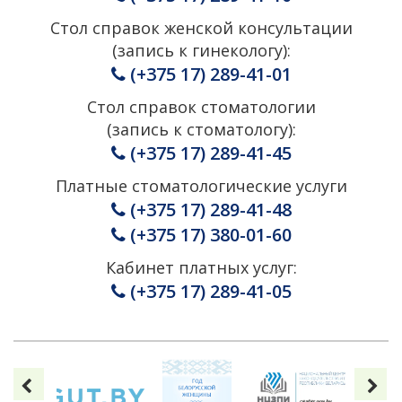
Стол справок женской консультации
(запись к гинекологу):
(+375 17) 289-41-01
Стол справок стоматологии
(запись к стоматологу):
(+375 17) 289-41-45
Платные стоматологические услуги
(+375 17) 289-41-48
(+375 17) 380-01-60
Кабинет платных услуг:
(+375 17) 289-41-05