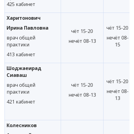
425 кабинет
Харитонович
Ирина Павловна
чёт 15-20
чёт 15-20
врач общей
нечёт 08-
нечёт 08-13
практики
15
413 кабинет
Шоджаеирад
Сиаваш
чёт 15-20
врач общей
чёт 15-20
нечёт 08-
практики
нечёт 08-13
13
421 кабинет
Колесников