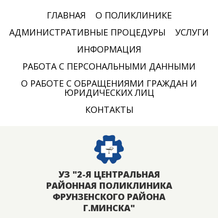
ГЛАВНАЯ
О ПОЛИКЛИНИКЕ
АДМИНИСТРАТИВНЫЕ ПРОЦЕДУРЫ
УСЛУГИ
ИНФОРМАЦИЯ
РАБОТА С ПЕРСОНАЛЬНЫМИ ДАННЫМИ
О РАБОТЕ С ОБРАЩЕНИЯМИ ГРАЖДАН И
ЮРИДИЧЕСКИХ ЛИЦ
КОНТАКТЫ
УЗ "2-Я ЦЕНТРАЛЬНАЯ
РАЙОННАЯ ПОЛИКЛИНИКА
ФРУНЗЕНСКОГО РАЙОНА
Г.МИНСКА"